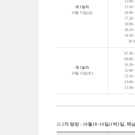
15:00~
제 1일차
15:10~
10월 11일(금)
16:40~
17:20~
18:00~
18:10~
19:50~
20:
07:30~
09:00~
10:20~
제 2일차
12:00~
10월 12일(토)
12:10~
13:00~
13:30~
2) 2차 탐방 : 10월18~19일(1박2일