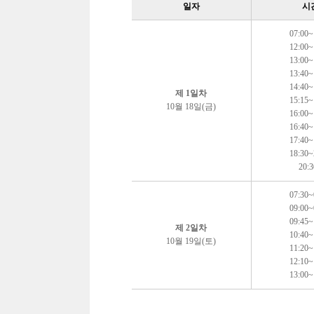
일자
시
07:00~
12:00~
13:00~
13:40~
14:40~
제 1일차
15:15~
10월 18일(금)
16:00~
16:40~
17:40~
18:30~
20:
07:30~
09:00~
09:45~
제 2일차
10:40~
10월 19일(토)
11:20~
12:10~
13:00~